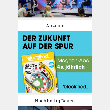
Anzeige
Nachhaltig Bauen