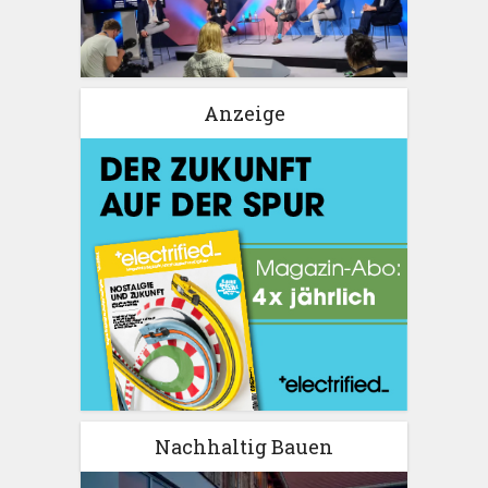
Anzeige
Nachhaltig Bauen