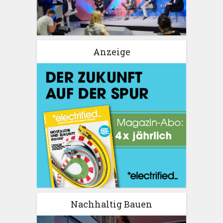
Anzeige
Nachhaltig Bauen