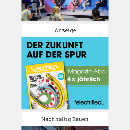
Anzeige
Nachhaltig Bauen