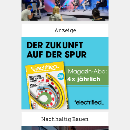
Anzeige
Nachhaltig Bauen