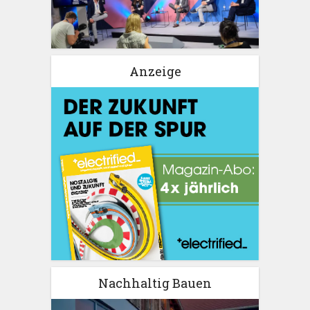
Anzeige
Nachhaltig Bauen