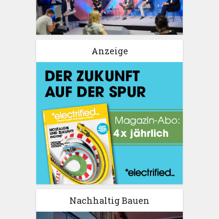
Anzeige
Nachhaltig Bauen