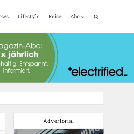
iews
Lifestyle
Reise
Abo
Advertorial