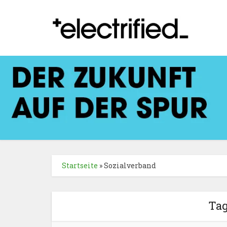
Startseite
»
Sozialverband
Tag