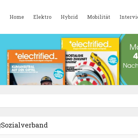
Home
Elektro
Hybrid
Mobilität
Interv
Sozialverband