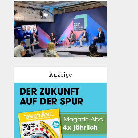
Anzeige