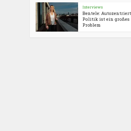
Interviews
Bentele: Autozentrier
Politik ist ein großes
Problem