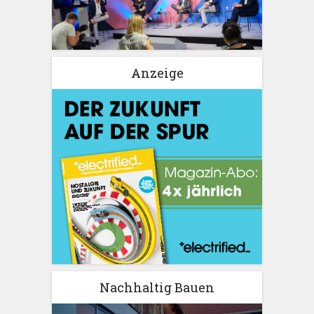
Anzeige
Nachhaltig Bauen