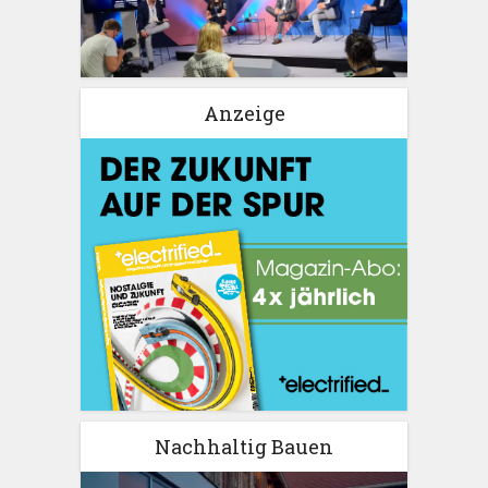
Anzeige
Nachhaltig Bauen