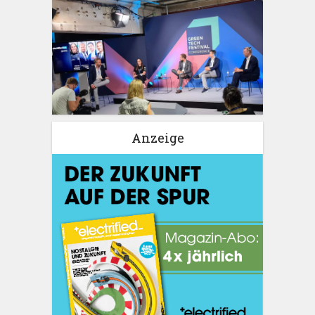
Anzeige