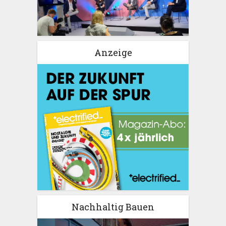
Anzeige
Nachhaltig Bauen