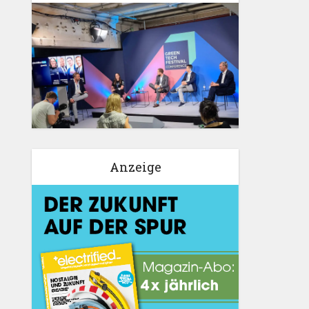
Anzeige