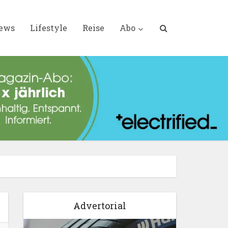
iews
Lifestyle
Reise
Abo
Advertorial