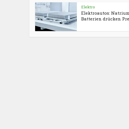
Elektro
Elektroautos: Natriu
Batterien drücken Pre