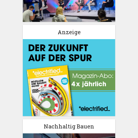
Anzeige
Nachhaltig Bauen