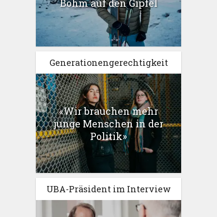
Böhm auf den Gipfel
Generationengerechtigkeit
«Wir brauchen mehr
junge Menschen in der
Politik»
UBA-Präsident im Interview