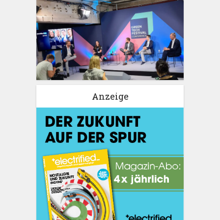
Anzeige