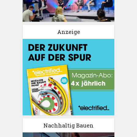
Anzeige
Nachhaltig Bauen