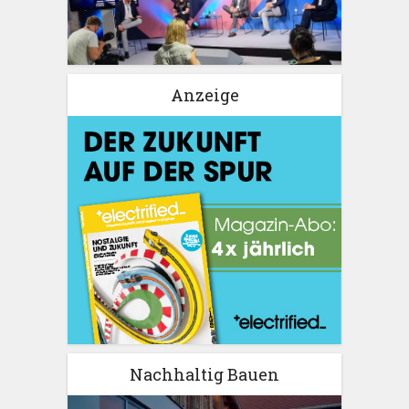
Anzeige
Nachhaltig Bauen