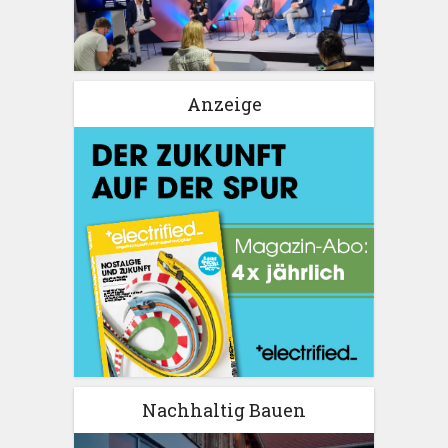
Anzeige
Nachhaltig Bauen