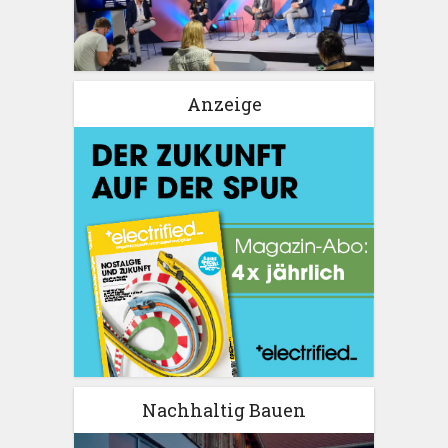
Anzeige
Nachhaltig Bauen