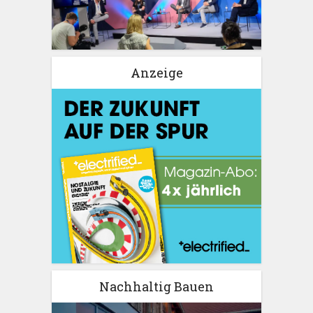
Anzeige
Nachhaltig Bauen