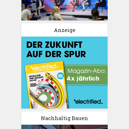
Anzeige
Nachhaltig Bauen