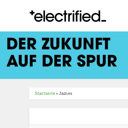
Startseite
»
James