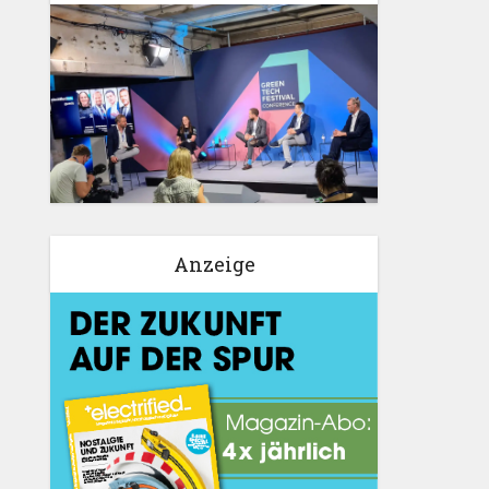
Anzeige