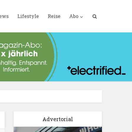
iews
Lifestyle
Reise
Abo
Advertorial