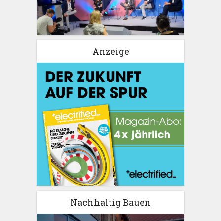
Anzeige
Nachhaltig Bauen