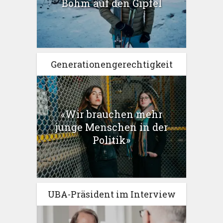
Böhm auf den Gipfel
Generationengerechtigkeit
«Wir brauchen mehr
junge Menschen in der
Politik»
UBA-Präsident im Interview