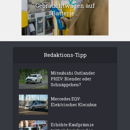
Gebrauchtwagen auf
Batterie...
Redaktions-Tipp
Mitsubishi Outlander
PHEV: Blender oder
Schnäppchen?
Mercedes EQV:
Elektrischer Kleinbus
Erhöhte Kaufprämie