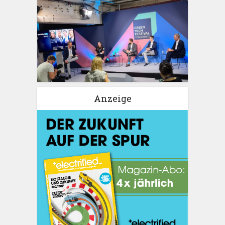
Anzeige