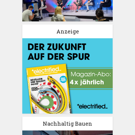
Anzeige
Nachhaltig Bauen