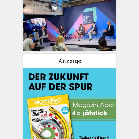
Anzeige