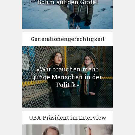
Böhm auf den Gipfel
Generationengerechtigkeit
«Wir brauchen mehr
junge Menschen in der
Politik»
UBA-Präsident im Interview