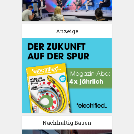
Anzeige
Nachhaltig Bauen