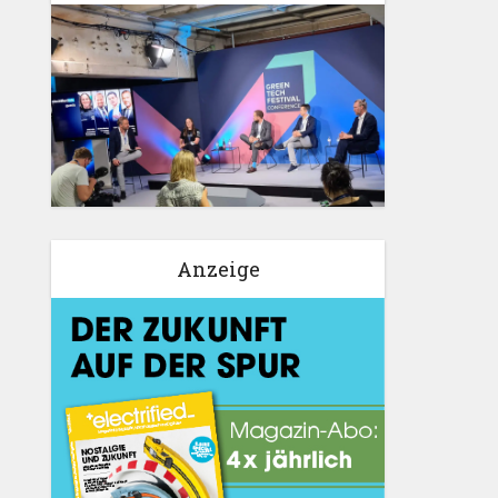
Anzeige