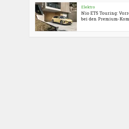
Elektro
Nio ET5 Touring: Vorr
bei den Premium-Kom