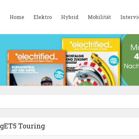
Home
Elektro
Hybrid
Mobilität
Interv
gET5 Touring