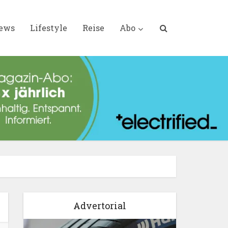
iews
Lifestyle
Reise
Abo
Advertorial