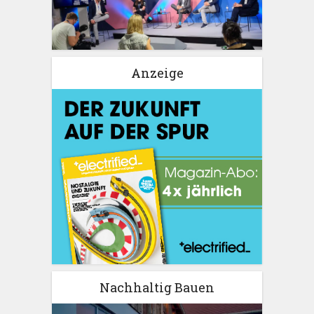
Anzeige
Nachhaltig Bauen