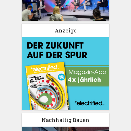
Anzeige
Nachhaltig Bauen