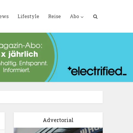
iews
Lifestyle
Reise
Abo
Advertorial