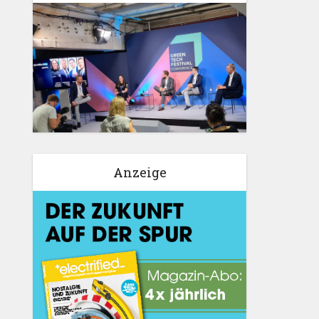
Anzeige