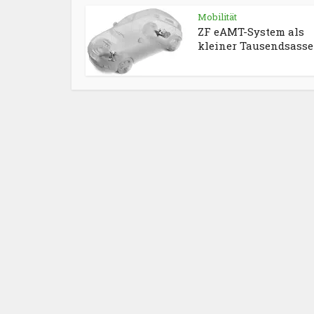
Mobilität
ZF eAMT-System als
kleiner Tausendsasse