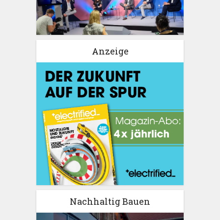
Anzeige
Nachhaltig Bauen