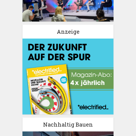
Anzeige
Nachhaltig Bauen