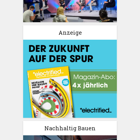
Anzeige
Nachhaltig Bauen