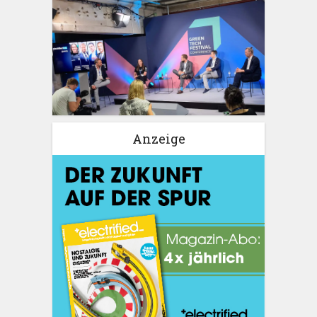
Anzeige