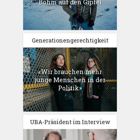
Böhm auf den Gipfel
Generationengerechtigkeit
«Wir brauchen mehr
junge Menschen in der
Politik»
UBA-Präsident im Interview