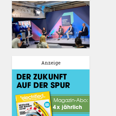
Anzeige