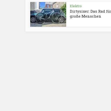
Elektro
Dirtysixer: Das Rad fü
große Menschen