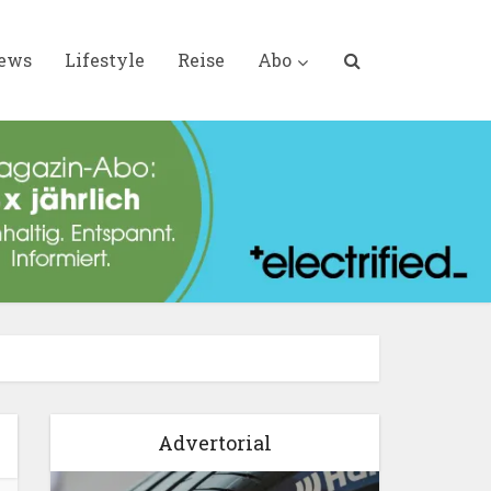
iews
Lifestyle
Reise
Abo
Advertorial