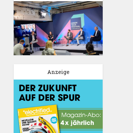
Anzeige