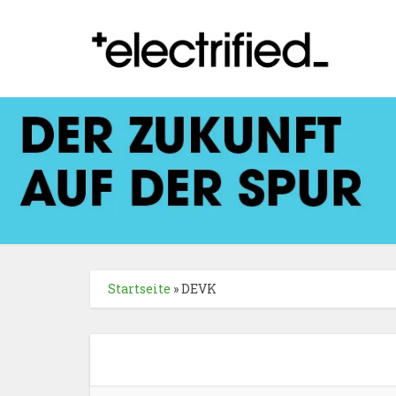
Startseite
»
DEVK