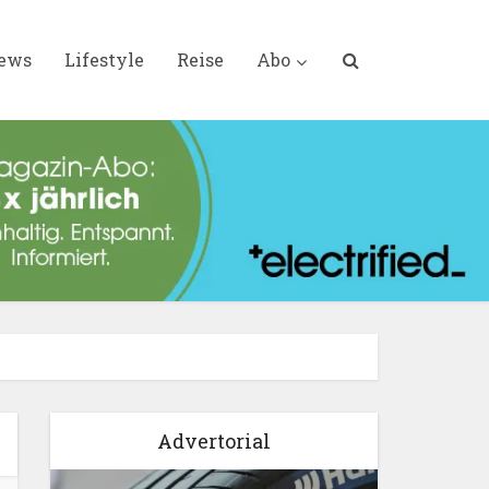
iews
Lifestyle
Reise
Abo
Advertorial