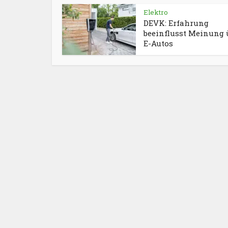
Elektro
DEVK: Erfahrung
beeinflusst Meinung 
E-Autos