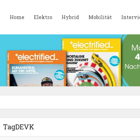
Home
Elektro
Hybrid
Mobilität
Interv
TagDEVK