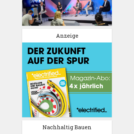
Anzeige
Nachhaltig Bauen