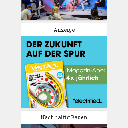
Anzeige
Nachhaltig Bauen