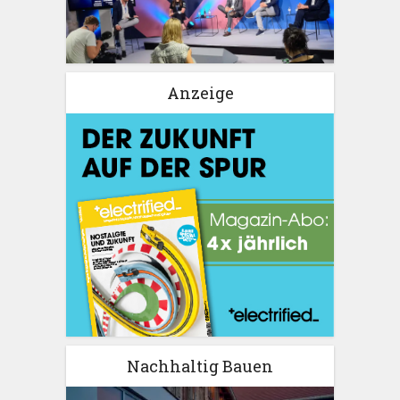
Anzeige
Nachhaltig Bauen