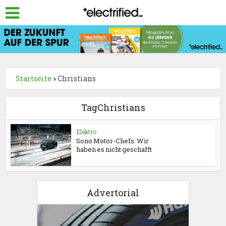
Startseite
»
Christians
TagChristians
Elektro
Sono Motor-Chefs: Wir
haben es nicht geschafft
Advertorial