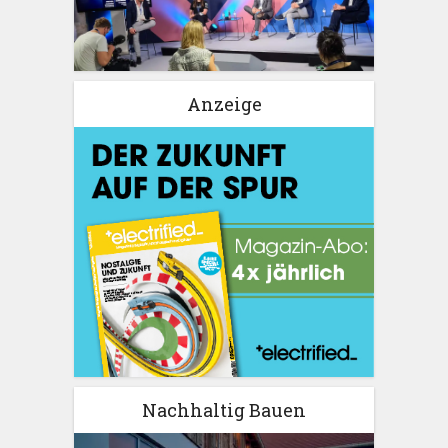
Anzeige
Nachhaltig Bauen