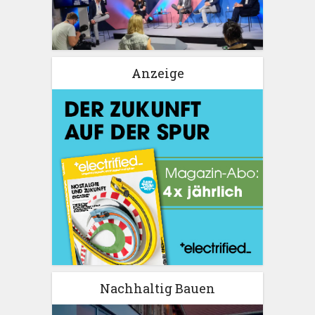
Anzeige
Nachhaltig Bauen