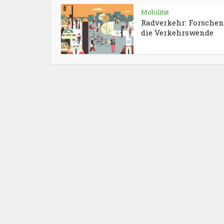
Mobilität
Radverkehr: Forschen
die Verkehrswende