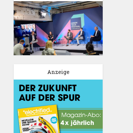
Anzeige