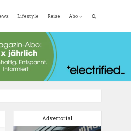
iews
Lifestyle
Reise
Abo
Advertorial