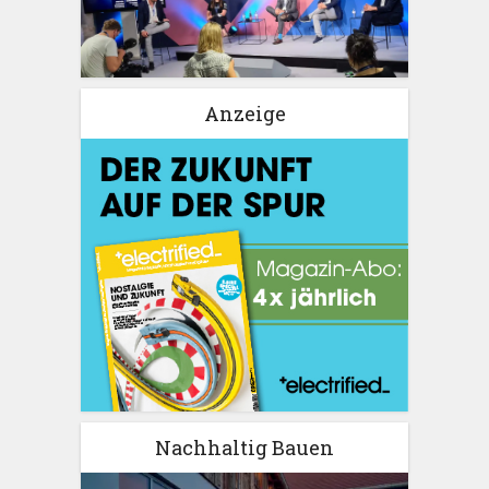
Anzeige
Nachhaltig Bauen