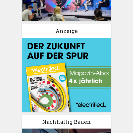
Anzeige
Nachhaltig Bauen