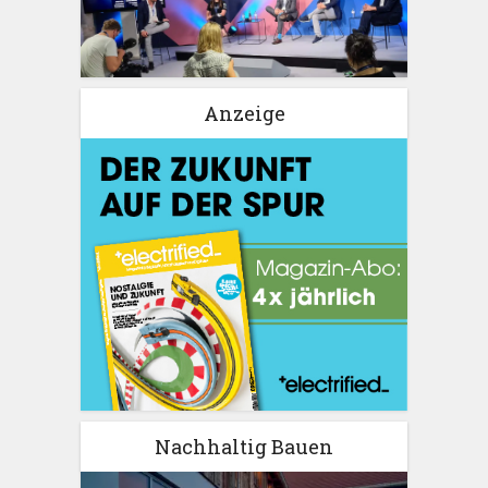
Anzeige
Nachhaltig Bauen