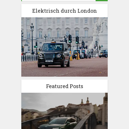
Elektrisch durch London
Featured Posts