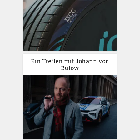
Ein Treffen mit Johann von
Bülow