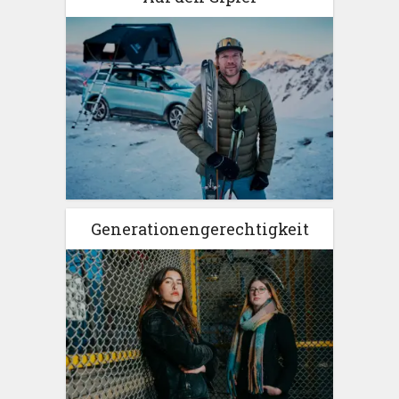
Generationengerechtigkeit