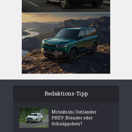
Redaktions-Tipp
Mitsubishi Outlander
PHEV: Blender oder
Schnäppchen?