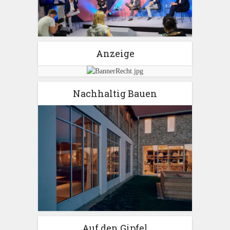
Anzeige
Nachhaltig Bauen
Auf den Gipfel