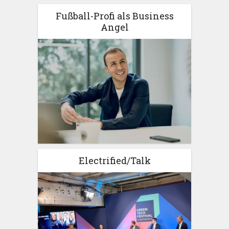
Fußball-Profi als Business
Angel
Electrified/Talk