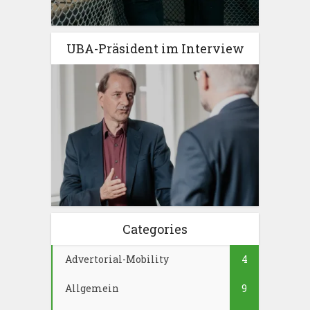
UBA-Präsident im Interview
Categories
Advertorial-Mobility
4
Allgemein
9