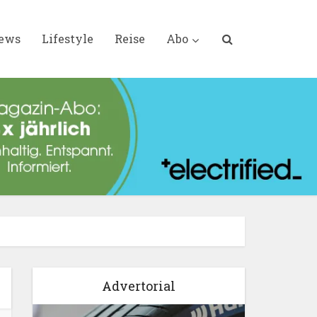
iews
Lifestyle
Reise
Abo
Advertorial