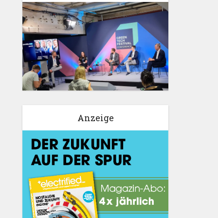
Anzeige