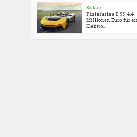
Elektro
Pininfarina B 95: 4,4
Millionen Euro für ei
Elektro...