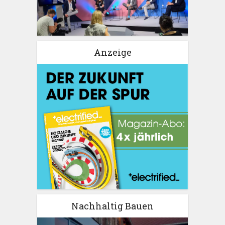
Anzeige
Nachhaltig Bauen