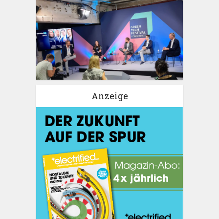
Anzeige