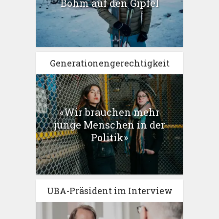
Böhm auf den Gipfel
Generationengerechtigkeit
«Wir brauchen mehr
junge Menschen in der
Politik»
UBA-Präsident im Interview